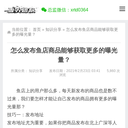
总监微信：xrtd0364
当前位置：
首页
»
知识分享
»
怎么发布鱼店商品能够获取更
多的曝光量？
怎么发布鱼店商品能够获取更多的曝光
量？
所属分类：
知识分享
发布日期：2021年2月23日 03:41
5,860 次
浏览
鱼店上的用户那么多，每天新发布的商品也是数不
过来，我们要怎样才能让自己发布的商品拥有更多的曝
光量那？
技巧一：发布地址
发布地址尤为重要，如果你把商品发布在北上广深等人