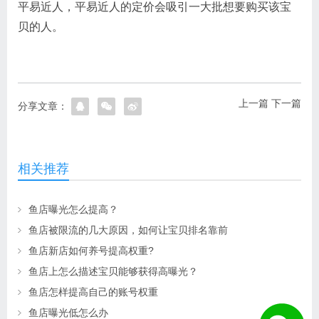
平易近人，平易近人的定价会吸引一大批想要购买该宝
贝的人。
上一篇
下一篇
分享文章：
相关推荐
鱼店曝光怎么提高？
鱼店被限流的几大原因，如何让宝贝排名靠前
鱼店新店如何养号提高权重?
鱼店上怎么描述宝贝能够获得高曝光？
鱼店怎样提高自己的账号权重
鱼店曝光低怎么办